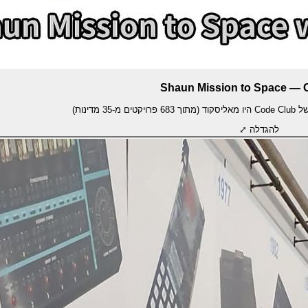
Shaun Mission to Space — 
להגדלה ⤢