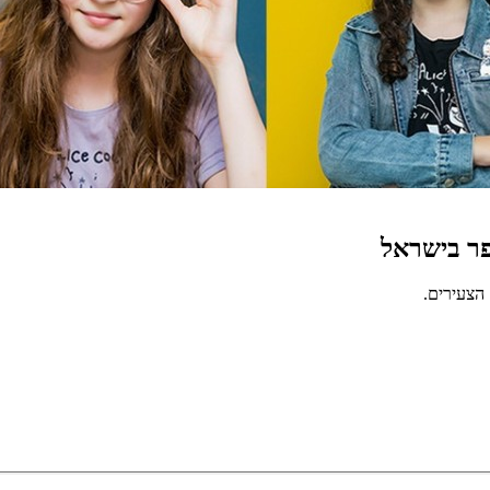
 הצעירים.