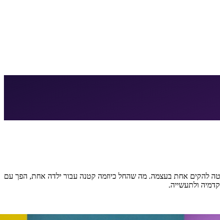
החליטה להקים אחת בעצמה. מה שהחל כיוזמה קטנה עבור ילדה אחת, הפך עם